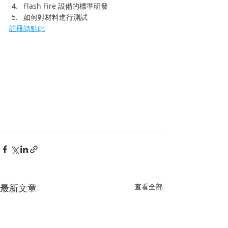
Flash Fire 設備的標準研發
如何對材料進行測試
註冊請點此
最新文章
查看全部