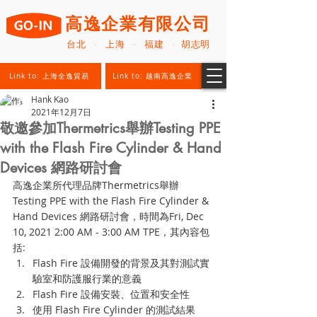
高逸企業有限公司
台北 · 上海 · 福建 · 胡志明
Link to: 上海全逸貿易
Link to: 越南高逸企業
Hank Kao
2021年12月7日
敬邀參加Thermetrics舉辦Testing PPE
with the Flash Fire Cylinder & Hand
Devices 網路研討會
高逸企業所代理品牌Thermetrics舉辦
Testing PPE with the Flash Fire Cylinder & 
Hand Devices 網路研討會，時間為Fri, Dec 
10, 2021 2:00 AM - 3:00 AM TPE，其內容包
括:
Flash Fire 設備開發的背景及其對測試實
驗室和防護服行業的意義
Flash Fire 設備安裝、位置和安全性
使用 Flash Fire Cylinder 的測試結果