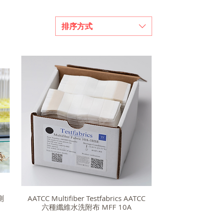
排序方式
子測
AATCC Multifiber Testfabrics AATCC
六種纖維水洗附布 MFF 10A