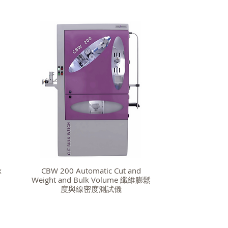
x
CBW 200 Automatic Cut and
Weight and Bulk Volume 纖維膨鬆
度與線密度測試儀