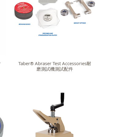
r
Taber® Abraser Test Accessories耐
磨測試機測試配件