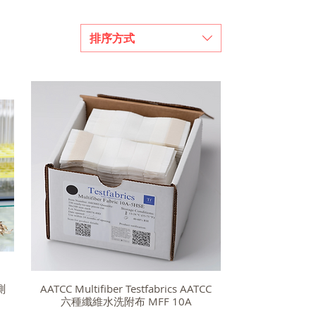
排序方式
子測
AATCC Multifiber Testfabrics AATCC
六種纖維水洗附布 MFF 10A