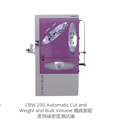
x
CBW 200 Automatic Cut and
Weight and Bulk Volume 纖維膨鬆
度與線密度測試儀