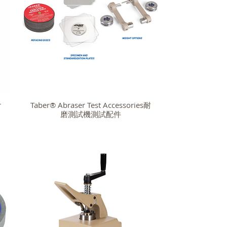
r
Taber® Abraser Test Accessories耐
磨測試機測試配件