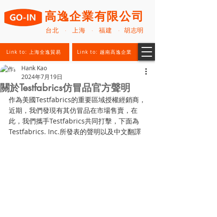
高逸企業有限公司
台北 · 上海 · 福建 · 胡志明
Link to: 上海全逸貿易
Link to: 越南高逸企業
Hank Kao
2024年7月19日
關於Testfabrics仿冒品官方聲明
作為美國Testfabrics的重要區域授權經銷商，
近期，我們發現有其仿冒品在市場售賣，在
此，我們攜手Testfabrics共同打擊，下面為
Testfabrics. Inc.所發表的聲明以及中文翻譯