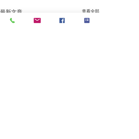
最新文章
查看全部
留言