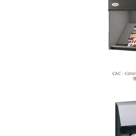
CAC - Colo