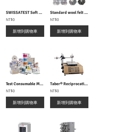
SWISSATEST Soft PVC sheet SWISSATEST PVC膜(受色膜)
Standard wool felt SWISSATEST 羊毛氈塊
NT$0
NT$0
新增到購物車
新增到購物車
Test Consumable Materials 試驗用耗材總覽
Taber® Reciprocating Abraser 5900 往復式耐磨測試儀
NT$0
NT$0
新增到購物車
新增到購物車