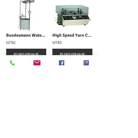
Bundesmann Water Repellency Tester 邦迪斯門雨淋試驗機
High Speed Yarn Cohesion Tester 高速型紗線磨擦抱合力試驗機
NT$0
NT$0
新增到購物車
新增到購物車
Dimensional Stability Tester 尺寸穩定性試驗機
NT$0
新增到購物車