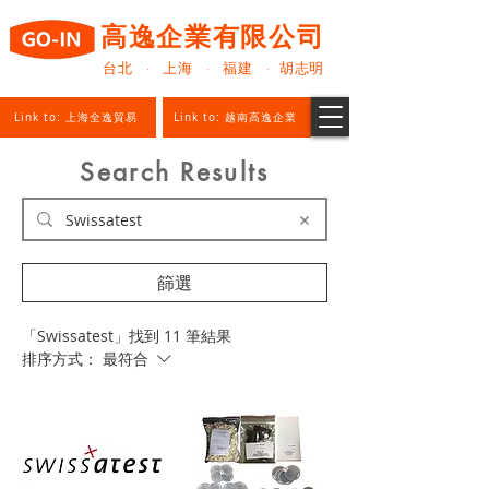
高逸企業有限公司
台北 · 上海 · 福建 · 胡志明
Link to: 上海全逸貿易
Link to: 越南高逸企業
Search Results
篩選
「Swissatest」找到 11 筆結果
排序方式：
最符合