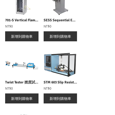
701-S Vertical Flammability 垂直燃燒試驗機
SESS Sequential End Sampling System 自動換紗器
NT$0
NT$0
新增到購物車
新增到購物車
Twist Tester 撚度試驗機
STM 603 Slip Resistance Tester 鞋類動態止滑/防滑試驗機
NT$0
NT$0
新增到購物車
新增到購物車