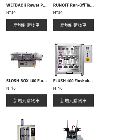
WETBACK Rewet Properties 無紡織物吸濕測定儀
RUNOFF Run-Off Tester 無紡布液體溢流量測試儀
NT$0
NT$0
新增到購物車
新增到購物車
SLOSH BOX 100 Flushability Tester 晃動箱
FLUSH 100 Flushability Tester 沖刷測試儀
NT$0
NT$0
新增到購物車
新增到購物車