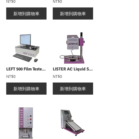
NT$0
NT$0
新增到購物車
新增到購物車
LEFT 500 Film Tester 薄膜厚度測定儀
LISTER AC Liquid Strike Through Time 電子水分滲透儀
NT$0
NT$0
新增到購物車
新增到購物車