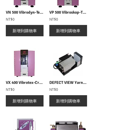
VN 500 Vibrodyn-Tensile Tester 單纖維強伸度儀
VP 500 Vibroskop-Titer Tester 單纖維細度儀
NT$0
NT$0
新增到購物車
新增到購物車
VX 400 Vibrotex-Crimp Tester 單纖維捲曲檢測儀
DEFECT VIEW Yarn Defects Visualisation 紗線缺陷檢測系統
NT$0
NT$0
新增到購物車
新增到購物車