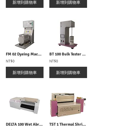
新增到購物車
新增到購物車
FM 02 Dyeing Machine 染色机
BT 100 Bulk Tester 蓬鬆度測試儀
NT$0
NT$0
新增到購物車
新增到購物車
DELTA 100 Wet Abrasion Tester 濕磨損測試儀
TST 1 Thermal Shrinkage tester 薄膜熱收縮檢測儀