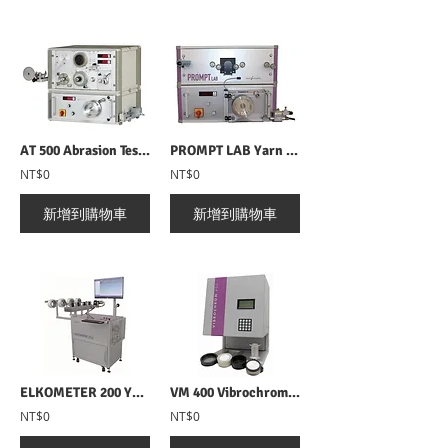
AT 500 Abrasion Tester 紗線耐磨測試儀
PROMPT LAB Yarn Defects Visualisation 紗線外觀偵測系統
NT$0
NT$0
新增到購物車
新增到購物車
ELKOMETER 200 Yarn Defects Detection 實驗室長絲監控系統
VM 400 Vibrochrom-Colorimeter 白度儀
NT$0
NT$0