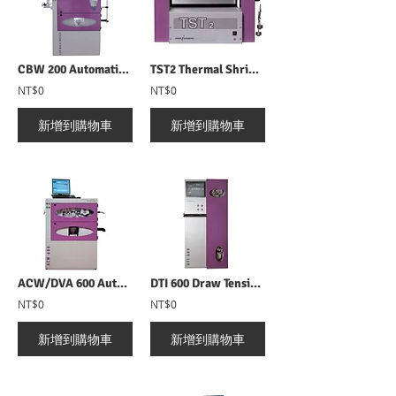
CBW 200 Automatic Cut and Weight and Bulk Volume 纖維膨鬆度與線密度測試儀
TST2 Thermal Shrinkage Tester 熱收縮檢測儀
NT$0
NT$0
新增到購物車
新增到購物車
ACW/DVA 600 Automatic Cut & Weigh Denier Variation Accessory 全自動條幹均勻度與細度分析儀
DTI 600 Draw Tension Instrument 熱牽伸張力分析儀
NT$0
NT$0
新增到購物車
新增到購物車