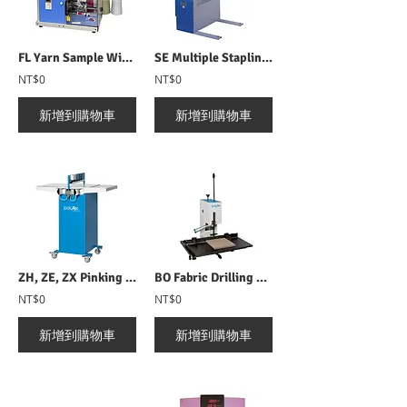
FL Yarn Sample Winder 繞紗機
SE Multiple Stapling Machine 電動式吊卡裝訂機
NT$0
NT$0
新增到購物車
新增到購物車
ZH, ZE, ZX Pinking Machine 電動式樣品裁切機
BO Fabric Drilling Machine 電動鑽孔機
NT$0
NT$0
新增到購物車
新增到購物車