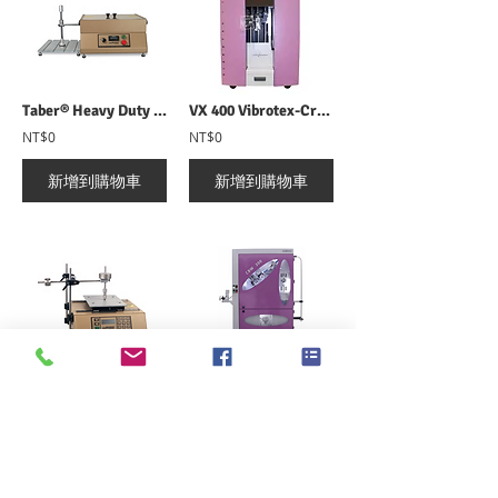
Taber® Heavy Duty Linear Abraser 5800 荷重式耐磨測試儀
VX 400 Vibrotex-Crimp Tester 單纖維捲曲檢測儀
NT$0
NT$0
新增到購物車
新增到購物車
Taber® Reciprocating Abraser 5900 往復式耐磨測試儀
CBW 200 Automatic Cut and Weight and Bulk Volume 纖維膨鬆度與線密度測試儀
NT$0
NT$0
新增到購物車
新增到購物車