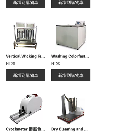
新增到購物車
新增到購物車
Vertical Wicking Tester 垂直芯吸高度試驗機
Washing Colorfastness Tester 耐水洗色牢度試驗機
NT$0
NT$0
新增到購物車
新增到購物車
Crockmeter 磨擦色牢度試驗機
Dry Cleaning and Washing Cylinder 乾洗試驗機