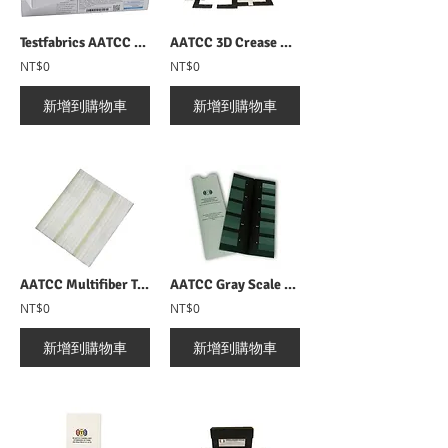
Testfabrics AATCC Crock Test Cloth AATCC磨擦白棉布
AATCC 3D Crease Replicas AATCC褶皺外觀判級圖
NT$0
NT$0
新增到購物車
新增到購物車
AATCC Multifiber Testfabrics AATCC 六種纖維水洗附布
AATCC Gray Scale for Color Change/Staining AATCC 沾色變色灰卡
NT$0
NT$0
新增到購物車
新增到購物車