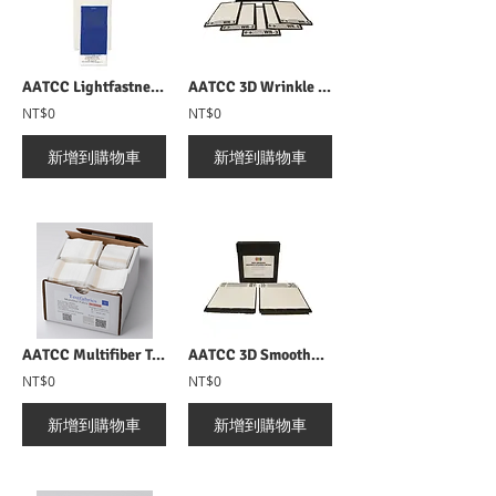
AATCC Lightfastness Blue Wool AATCC耐光色牢度試驗織物
AATCC 3D Wrinkle Recovery Replicas AATCC褶皺回復度判級圖
NT$0
NT$0
新增到購物車
新增到購物車
AATCC Multifiber Testfabrics AATCC 六種纖維水洗附布 MFF10
AATCC 3D Smoothness Appearance Replicas AATCC 3D 外觀平整度判級圖
NT$0
NT$0
新增到購物車
新增到購物車