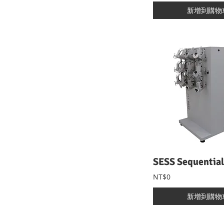
新增到購物
NT$0
新增到購物