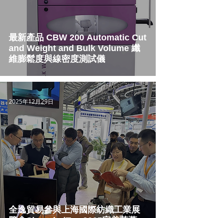
最新產品 CBW 200 Automatic Cut
and Weight and Bulk Volume 纖
維膨鬆度與線密度測試儀
2025年12月29日
全逸貿易參與上海國際紡織工業展