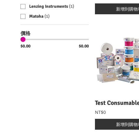
Lenzing Instruments
(
1
)
新增到購物
Matoha
(
1
)
價格
$0.00
$0.00
NT$0
新增到購物