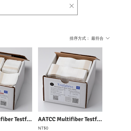
排序方式：
最符合
AATCC Multifiber Testfabrics AATCC 六種纖維水洗附布 MFF10
AATCC Multifiber Testfabrics AATCC 六種纖維水洗附布 MFF 10A
NT$0