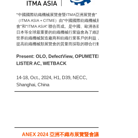
“中國國際紡織機械展覽會暨ITMA亞洲展覽會”
（ITMA ASIA + CITME）由“中國國際紡織機械展覽
會”和“ITMA ASIA” 聯合而成。是中國、歐洲各國及
日本等全球最重要的紡織機械行業協會為了維護全
世界紡織機械製造廠商和紡織行業客戶的利益，為
提高紡織機械類展覽會的質量而採取的聯合行動
Present: OLO, DefectView, OPUMETER,
LISTER AC, WETBACK
14-18, Oct., 2024, H1, D39, NECC,
Shanghai, China
ANEX 2024 亞洲不織布展覽暨會議