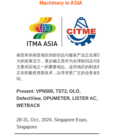
Machinery in ASIA
南亚和东南亚地区的纺织品与服装产业正在展现强
大的发展活力，逐步确立其作为全球纺织品与服装
主要供应地之一的重要地位。这些地区的制造商们
正在积极投资新技术，以寻求更广泛的业务发展空
间。
Present: VPN500, TST2, OLO,
DefectView, OPUMETER, LISTER AC,
WETBACK
28-31, Oct., 2024, Singapore Expo,
Singapore