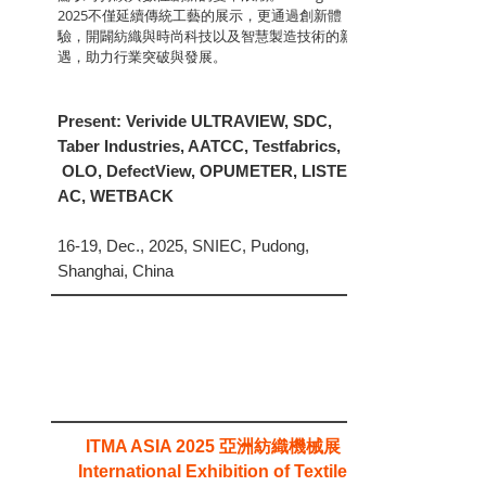
2025不僅延續傳統工藝的展示，更通過創新體
驗，開闢紡織與時尚科技以及智慧製造技術的新機
遇，助力行業突破與發展。
Present:
Verivide ULTRAVIEW, SDC,
Taber Industries, AATCC, Testfabrics,
OLO, DefectView, OPUMETER, LISTER
AC, WETBACK
16-19, Dec., 2025, SNIEC, Pudong,
Shanghai, China
亞洲紡織機械展
ITMA ASIA 2025
International Exhibition of Textile