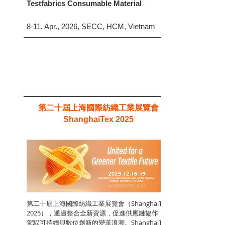
Testfabrics Consumable Material
8-11, Apr., 2026, SECC, HCM, Vietnam
第二十屆上海國際紡織工業展覽會
ShanghaiTex 2025
第二十屆上海國際紡織工業展覽會（ShanghaiTex
2025），通過整合全新資源，促進供應鏈協作，
駕馭可持續與數位創新的變革浪潮。ShanghaiTex