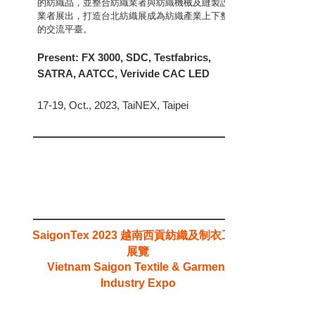
的紡織品，並整合紡織業者與紡織機械及縫製設備
業者展出，打造台北紡織展成為紡織產業上下整合
的交流平臺。
Present: FX 3000, SDC, Testfabrics,
SATRA, AATCC, Verivide CAC LED
17-19, Oct., 2023, TaiNEX, Taipei
越南西貢紡織及制衣工業
SaigonTex 2023
展覽
Vietnam Saigon Textile & Garment
Industry Expo