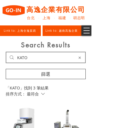
高逸企業有限公司
台北 · 上海 · 福建 · 胡志明
Link to: 上海全逸貿易
Link to: 越南高逸企業
Search Results
篩選
「KATO」找到 3 筆結果
排序方式：
最符合