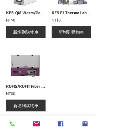
KES-QM Warm/Cool Feeling qmax Measurement Tester 接觸冷暖感Qmax分析儀
KES F7 Thermo Labo 接觸冷暖感測試儀
NT$0
NT$0
新增到購物車
新增到購物車
ROFIS/ROFIT Fiber Sampling Station 纖維線上白度、回潮檢測系統
NT$0
新增到購物車