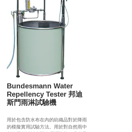
Bundesmann Water
Repellency Tester 邦迪
斯門雨淋試驗機
用於包含防水布在內的紡織品對於降雨
的模擬實用試驗方法。用於對自然雨中