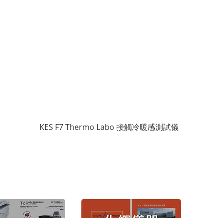
KES F7 Thermo Labo 接觸冷暖感測試儀
版權
Copyr