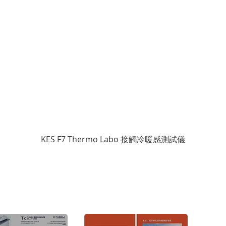
KES F7 Thermo Labo 接觸冷暖感測試儀
版權