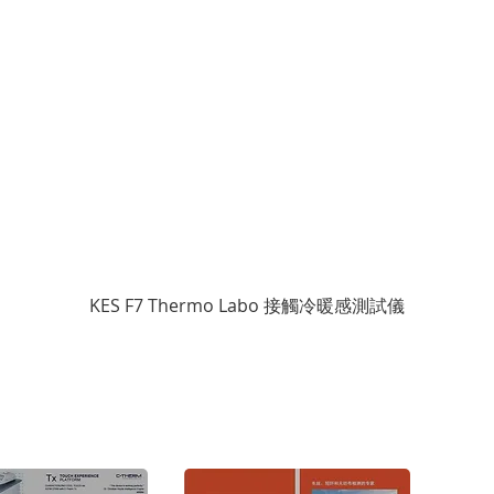
KES F7 Thermo Labo 接觸冷暖感測試儀
版權