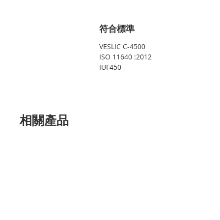
符合標準
VESLIC C-4500
ISO 11640 :2012
IUF450
相關產品