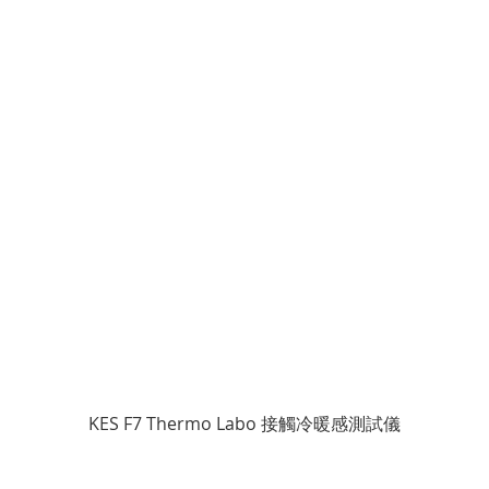
KES F7 Thermo Labo 接觸冷暖感測試儀