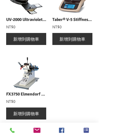
UV-2000 Ultraviolet Transmittance Analyzer UV紫外線穿透率試驗機
Taber® V-5 Stiffness Tester 150-T 剛性測試儀
NT$0
NT$0
新增到購物車
新增到購物車
FX3750 Elmendorf / Digital Tearing Tester 數位撕裂測試儀
NT$0
新增到購物車