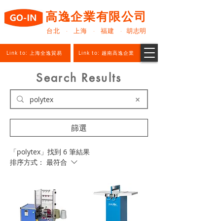
高逸企業有限公司
台北 · 上海 · 福建 · 胡志明
Link to: 上海全逸貿易
Link to: 越南高逸企業
Search Results
篩選
「polytex」找到 6 筆結果
排序方式：
最符合