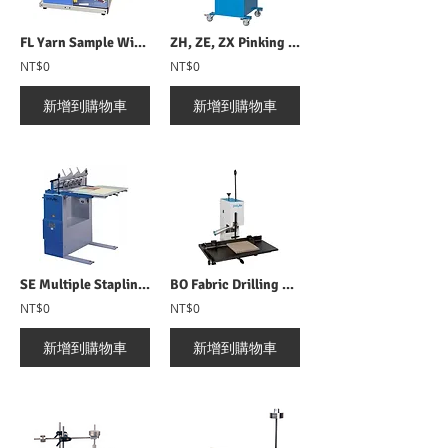
FL Yarn Sample Winder 繞紗機
ZH, ZE, ZX Pinking Machine 電動式樣品裁切機
NT$0
NT$0
新增到購物車
新增到購物車
SE Multiple Stapling Machine 電動式吊卡裝訂機
BO Fabric Drilling Machine 電動鑽孔機
NT$0
NT$0
新增到購物車
新增到購物車