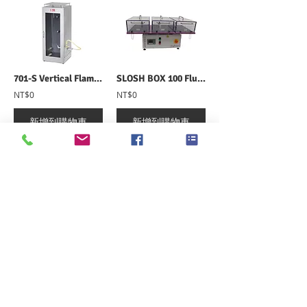
701-S Vertical Flammability 垂直燃燒試驗機
SLOSH BOX 100 Flushability Tester 晃動箱
NT$0
NT$0
新增到購物車
新增到購物車
Dimensional Stability Tester 尺寸穩定性試驗機
NT$0
新增到購物車