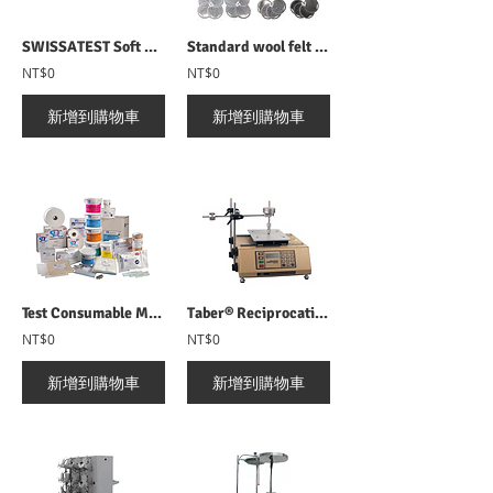
SWISSATEST Soft PVC sheet SWISSATEST PVC膜(受色膜)
Standard wool felt SWISSATEST 羊毛氈塊
NT$0
NT$0
新增到購物車
新增到購物車
Test Consumable Materials 試驗用耗材總覽
Taber® Reciprocating Abraser 5900 往復式耐磨測試儀
NT$0
NT$0
新增到購物車
新增到購物車