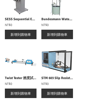
SESS Sequential End Sampling System 自動換紗器
Bundesmann Water Repellency Tester 邦迪斯門雨淋試驗機
NT$0
NT$0
新增到購物車
新增到購物車
Twist Tester 撚度試驗機
STM 603 Slip Resistance Tester 鞋類動態止滑/防滑試驗機
NT$0
NT$0
新增到購物車
新增到購物車