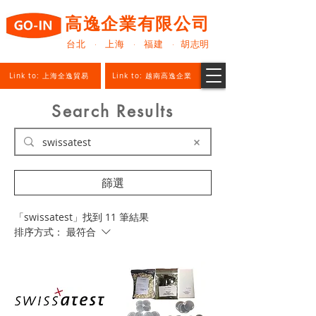
高逸企業有限公司
台北 · 上海 · 福建 · 胡志明
Link to: 上海全逸貿易
Link to: 越南高逸企業
Search Results
篩選
「swissatest」找到 11 筆結果
排序方式：
最符合