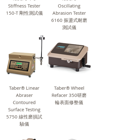
Stiffness Tester
Oscillating
150-T 剛性測試儀
Abrasion Tester
6160 振盪式耐磨
測試儀
Taber® Linear
Taber® Wheel
Abraser
Refacer 350研磨
Contoured
輪表面修整儀
Surface Testing
5750 線性磨損試
驗儀